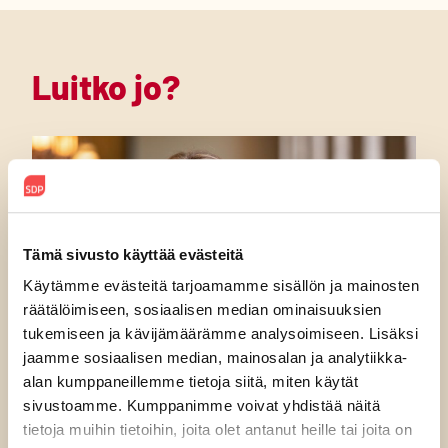
Luitko jo?
Tämä sivusto käyttää evästeitä
Käytämme evästeitä tarjoamamme sisällön ja mainosten
räätälöimiseen, sosiaalisen median ominaisuuksien
tukemiseen ja kävijämäärämme analysoimiseen. Lisäksi
jaamme sosiaalisen median, mainosalan ja analytiikka-
alan kumppaneillemme tietoja siitä, miten käytät
sivustoamme. Kumppanimme voivat yhdistää näitä
tietoja muihin tietoihin, joita olet antanut heille tai joita on
7.8.2026