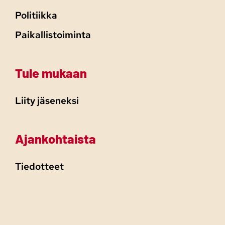
Politiikka
Paikallistoiminta
Tule mukaan
Liity jäseneksi
Ajankohtaista
Tiedotteet