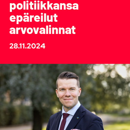
politiikkansa
epäreilut
arvovalinnat
28.11.2024