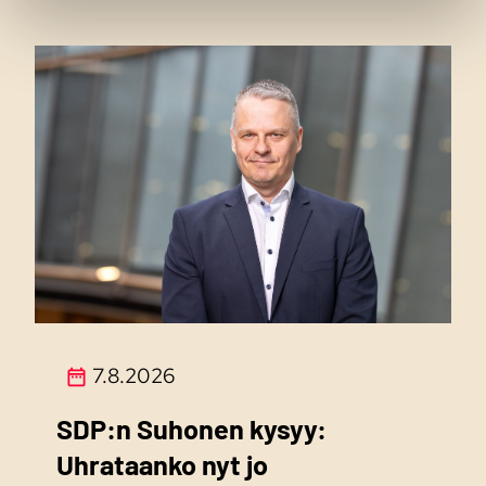
7.8.2026
SDP:n Suhonen kysyy:
Uhrataanko nyt jo