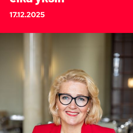
17.12.2025