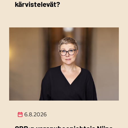
kärvistelevät?
6.8.2026