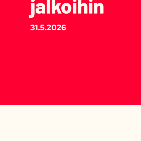
jalkoihin
31.5.2026