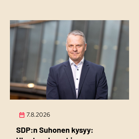
7.8.2026
SDP:n Suhonen kysyy: