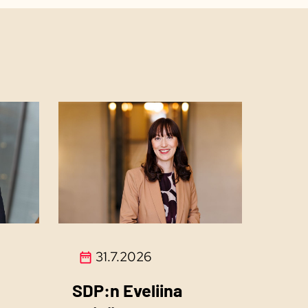
31.7.2026
SDP:n Eveliina