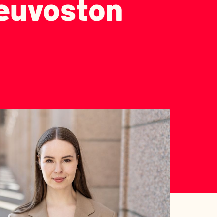
neuvoston