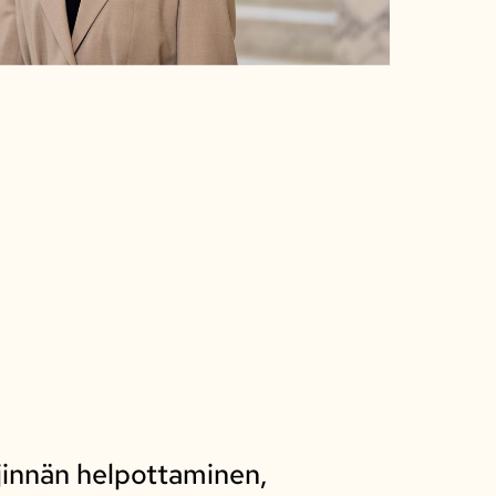
jinnän helpottaminen,