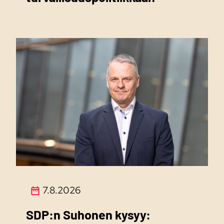
7.8.2026
SDP:n Suhonen kysyy: