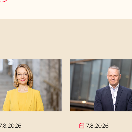
7.8.2026
7.8.2026