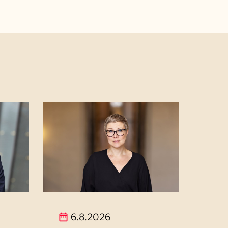
6.8.2026