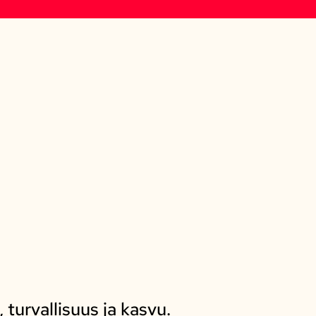
 turvallisuus ja kasvu.