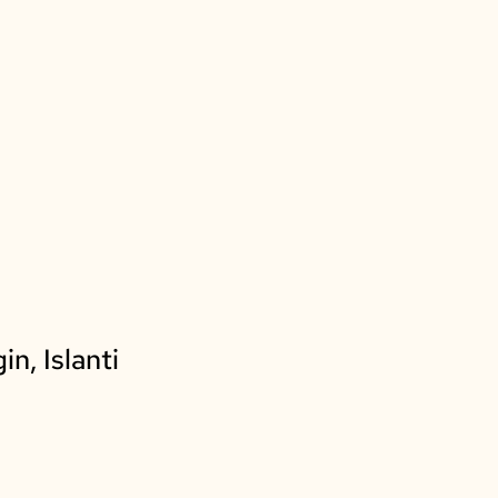
n, Islanti