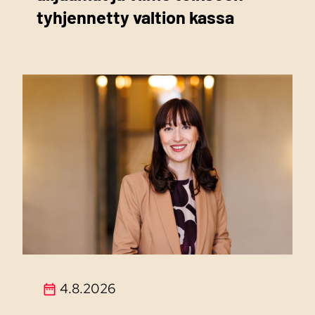
tyhjennetty valtion kassa
4.8.2026