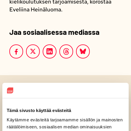
kielikoulutuksen tarjoamisesta, korostaa
Eveliina Heinäluoma.
Jaa sosiaalisessa mediassa
Luitko jo?
Tämä sivusto käyttää evästeitä
Käytämme evästeitä tarjoamamme sisällön ja mainosten
räätälöimiseen, sosiaalisen median ominaisuuksien