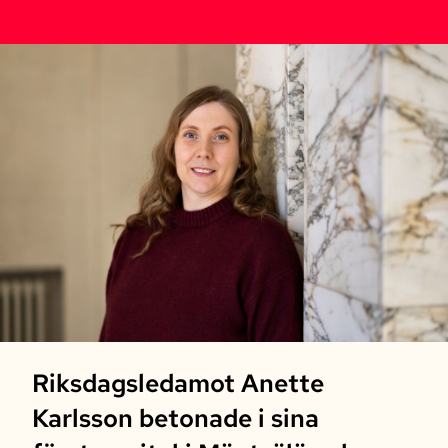
Riksdagsledamot Anette
Karlsson betonade i sina