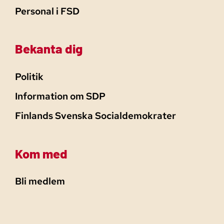
Personal i FSD
Bekanta dig
Politik
Information om SDP
Finlands Svenska Socialdemokrater
Kom med
Bli medlem