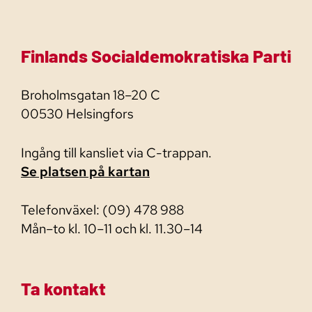
Finlands Socialdemokratiska Parti
Broholmsgatan 18–20 C
00530 Helsingfors
Ingång till kansliet via C-trappan.
Se platsen på kartan
Telefonväxel: (09) 478 988
Mån–to kl. 10–11 och kl. 11.30–14
Ta kontakt