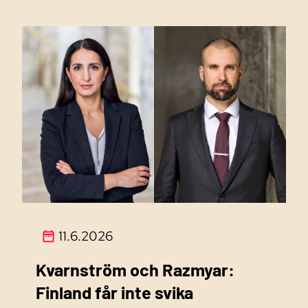
11.6.2026
Kvarnström och Razmyar:
Finland får inte svika