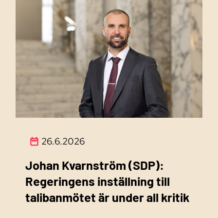
26.6.2026
Johan Kvarnström (SDP):
Regeringens inställning till
talibanmötet är under all kritik