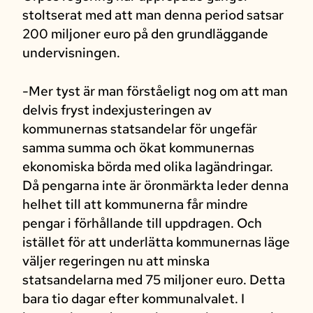
stoltserat med att man denna period satsar
200 miljoner euro på den grundläggande
undervisningen.
-Mer tyst är man förståeligt nog om att man
delvis fryst indexjusteringen av
kommunernas statsandelar för ungefär
samma summa och ökat kommunernas
ekonomiska börda med olika lagändringar.
Då pengarna inte är öronmärkta leder denna
helhet till att kommunerna får mindre
pengar i förhållande till uppdragen. Och
istället för att underlätta kommunernas läge
väljer regeringen nu att minska
statsandelarna med 75 miljoner euro. Detta
bara tio dagar efter kommunalvalet. I