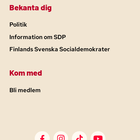
Bekanta dig
Politik
Information om SDP
Finlands Svenska Socialdemokrater
Kom med
Bli medlem