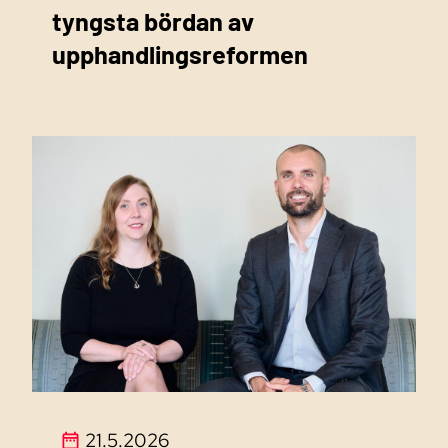
tyngsta bördan av
upphandlingsreformen
21.5.2026