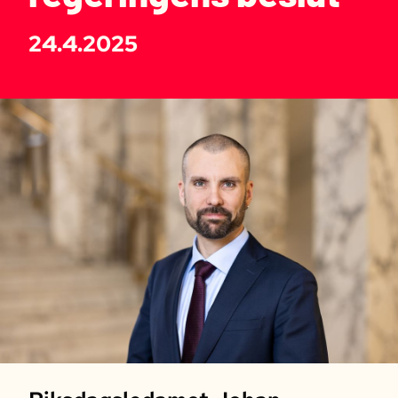
24.4.2025