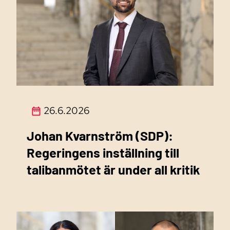
26.6.2026
Johan Kvarnström (SDP):
Regeringens inställning till
talibanmötet är under all kritik