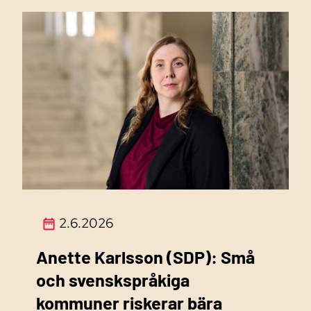
2.6.2026
Anette Karlsson (SDP): Små
och svenskspråkiga
kommuner riskerar bära