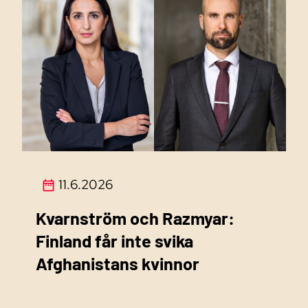
11.6.2026
Kvarnström och Razmyar:
Finland får inte svika
Afghanistans kvinnor