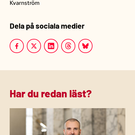
Kvarnström
Dela på sociala medier
Har du redan läst?