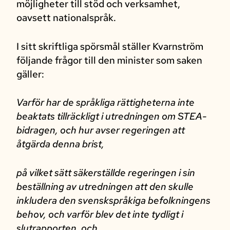
möjligheter till stöd och verksamhet,
oavsett nationalspråk.
I sitt skriftliga spörsmål ställer Kvarnström
följande frågor till den minister som saken
gäller:
Varför har de språkliga rättigheterna inte
beaktats tillräckligt i utredningen om STEA-
bidragen, och hur avser regeringen att
åtgärda denna brist,
på vilket sätt säkerställde regeringen i sin
beställning av utredningen att den skulle
inkludera den svenskspråkiga befolkningens
behov, och varför blev det inte tydligt i
slutrapporten, och