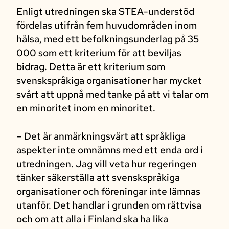
Enligt utredningen ska STEA-understöd
fördelas utifrån fem huvudområden inom
hälsa, med ett befolkningsunderlag på 35
000 som ett kriterium för att beviljas
bidrag. Detta är ett kriterium som
svenskspråkiga organisationer har mycket
svårt att uppnå med tanke på att vi talar om
en minoritet inom en minoritet.
– Det är anmärkningsvärt att språkliga
aspekter inte omnämns med ett enda ord i
utredningen. Jag vill veta hur regeringen
tänker säkerställa att svenskspråkiga
organisationer och föreningar inte lämnas
utanför. Det handlar i grunden om rättvisa
och om att alla i Finland ska ha lika