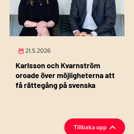
21.5.2026
Karlsson och Kvarnström
oroade över möjligheterna att
få rättegång på svenska
Tillbaka upp