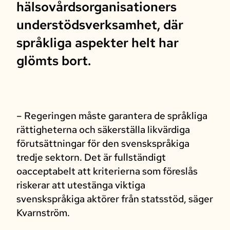
hälsovårdsorganisationers
understödsverksamhet, där
språkliga aspekter helt har
glömts bort.
– Regeringen måste garantera de språkliga
rättigheterna och säkerställa likvärdiga
förutsättningar för den svenskspråkiga
tredje sektorn. Det är fullständigt
oacceptabelt att kriterierna som föreslås
riskerar att utestänga viktiga
svenskspråkiga aktörer från statsstöd, säger
Kvarnström.