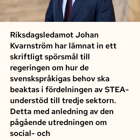
Riksdagsledamot Johan
Kvarnström har lämnat in ett
skriftligt spörsmål till
regeringen om hur de
svenskspråkigas behov ska
beaktas i fördelningen av STEA-
understöd till tredje sektorn.
Detta med anledning av den
pågående utredningen om
social- och