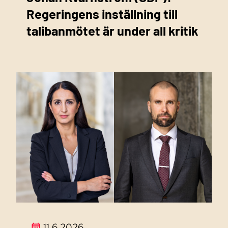
Regeringens inställning till
talibanmötet är under all kritik
11.6.2026