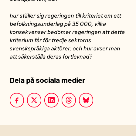
hur ställer sig regeringen till kriteriet om ett
befolkningsunderlag på 35 000, vilka
konsekvenser bedömer regeringen att detta
kriterium får för tredje sektorns
svenskspråkiga aktörer, och hur avser man
att säkerställa deras fortlevnad?
Dela på sociala medier