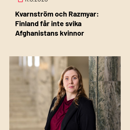
Kvarnström och Razmyar:
Finland får inte svika
Afghanistans kvinnor