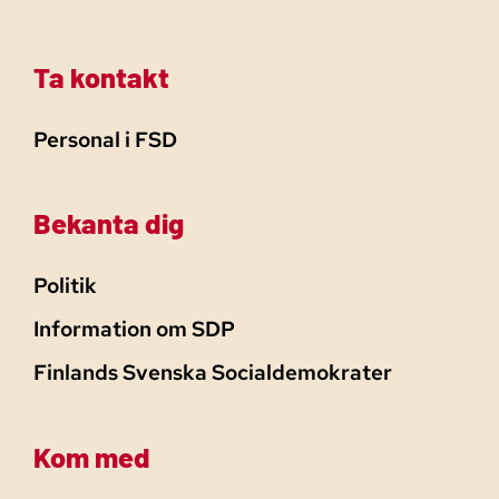
Ta kontakt
Personal i FSD
Bekanta dig
Politik
Information om SDP
Finlands Svenska Socialdemokrater
Kom med