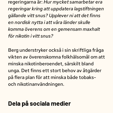
regeringarna är:
Hur mycket samarbetar era
regeringar kring att uppdatera lagstiftningen
gällande vitt snus? Upplever ni att det finns
en nordisk nytta i att våra länder skulle
komma överens om en gemensam maxhalt
för nikotin i vitt snus?
Berg understryker också i sin skriftliga fråga
vikten av överenskomna folkhälsomål om att
minska nikotinberoendet, särskilt bland
unga. Det finns ett stort behov av åtgärder
på flera plan för att minska både tobaks-
och nikotinanvändningen.
Dela på sociala medier