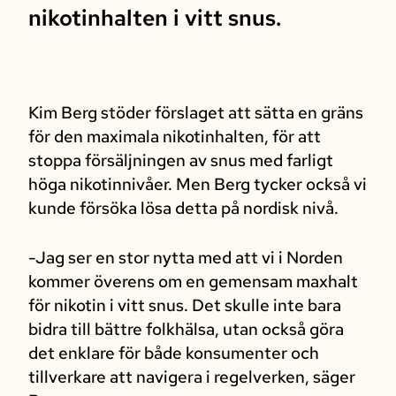
nikotinhalten i vitt snus.
Kim Berg stöder förslaget att sätta en gräns
för den maximala nikotinhalten, för att
stoppa försäljningen av snus med farligt
höga nikotinnivåer. Men Berg tycker också vi
kunde försöka lösa detta på nordisk nivå.
-Jag ser en stor nytta med att vi i Norden
kommer överens om en gemensam maxhalt
för nikotin i vitt snus. Det skulle inte bara
bidra till bättre folkhälsa, utan också göra
det enklare för både konsumenter och
tillverkare att navigera i regelverken, säger