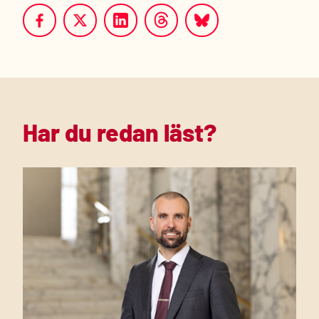
Har du redan läst?