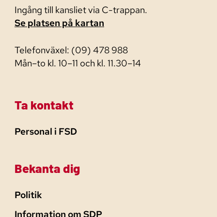
Ingång till kansliet via C-trappan.
Se platsen på kartan
Telefonväxel: (09) 478 988
Mån–to kl. 10–11 och kl. 11.30–14
Ta kontakt
Personal i FSD
Bekanta dig
Politik
Information om SDP