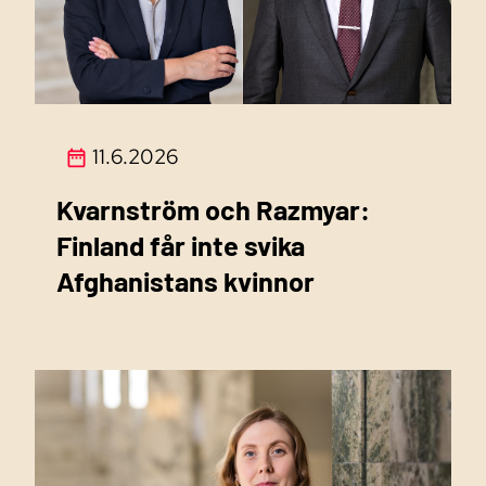
11.6.2026
Kvarnström och Razmyar:
Finland får inte svika
Afghanistans kvinnor