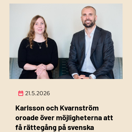
21.5.2026
Karlsson och Kvarnström
oroade över möjligheterna att
få rättegång på svenska