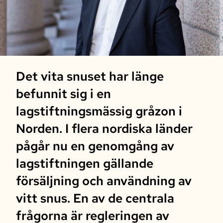
Det vita snuset har länge
befunnit sig i en
lagstiftningsmässig gråzon i
Norden. I flera nordiska länder
pågår nu en genomgång av
lagstiftningen gällande
försäljning och användning av
vitt snus. En av de centrala
frågorna är regleringen av