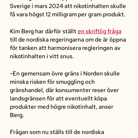
Sverige i mars 2024 att nikotinhalten skulle
få vara högst 12 milligram per gram produkt.
Kim Berg har därför ställt
en skriftlig fråga
till de nordiska regeringarna om de är öppna
för tanken att harmonisera regleringen av
nikotinhalten i vitt snus.
-En gemensam övre gräns i Norden skulle
minska risken för smuggling och
gränshandel, där konsumenter reser över
landsgränsen för att eventuellt köpa
produkter med högre nikotinhalt, anser
Berg.
Frågan som nu ställs till de nordiska