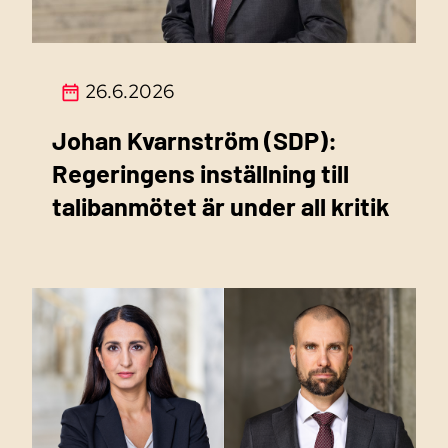
26.6.2026
Johan Kvarnström (SDP):
Regeringens inställning till
talibanmötet är under all kritik